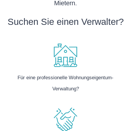
Mietern.
Suchen Sie einen Verwalter?
Für eine professionelle Wohnungseigentum-
Verwaltung?