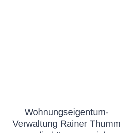
Wohnungseigentum-
Verwaltung Rainer Thumm