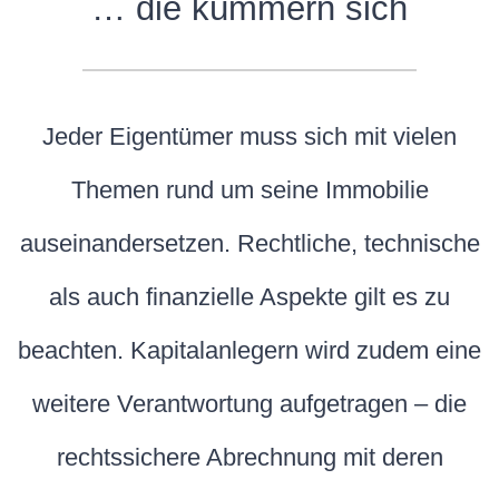
… die kümmern sich
Jeder Eigentümer muss sich mit vielen
Themen rund um seine Immobilie
auseinandersetzen. Rechtliche, technische
als auch ­finanzielle Aspekte gilt es zu
beachten. Kapitalanlegern wird ­zudem eine
weitere Verantwortung aufgetragen – die
rechtssichere ­Abrechnung mit deren