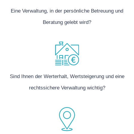
Eine Verwaltung, in der ­persönliche Betreuung und
Beratung gelebt wird?
Sind Ihnen der Werterhalt, Wertsteigerung und eine
rechtssichere Verwaltung wichtig?