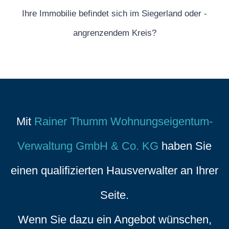
Ihre Immobilie befindet sich im Siegerland oder ­
angrenzendem Kreis?
Mit
Rainer Thumm Wohnungseigentum-
Verwaltung GmbH & Co. KG
haben Sie
einen qualifizierten Hausverwalter an Ihrer
Seite.
Wenn Sie dazu ein Angebot wünschen,