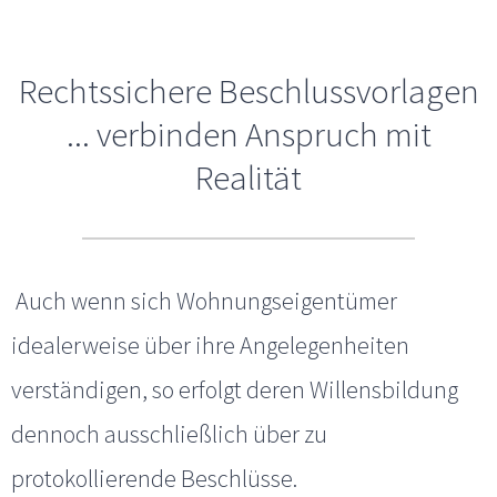
Rechtssichere Beschlussvorlagen
... verbinden Anspruch mit
Realität
Auch wenn sich Wohnungseigentümer
idealerweise über ihre Angelegenheiten
verständigen, so erfolgt deren Willensbildung
dennoch ausschließlich über zu
protokollierende Beschlüsse.