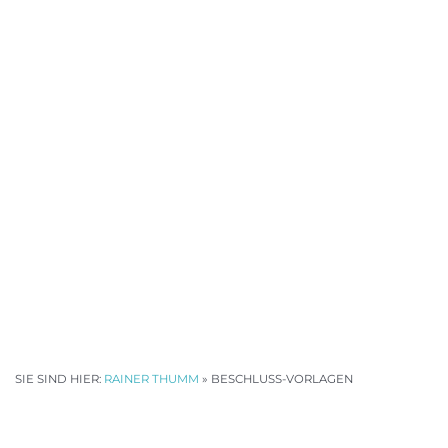
SIE SIND HIER:
RAINER THUMM
»
BESCHLUSS-VORLAGEN