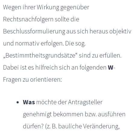
Wegen ihrer Wirkung gegenüber
Rechtsnachfolgern sollte die
Beschlussformulierung aus sich heraus objektiv
und normativ erfolgen. Die sog.
„Bestimmtheitsgrundsätze“ sind zu erfüllen.
Dabei ist es hilfreich sich an folgenden
W
-
Fragen zu orientieren:
Was
möchte der Antragsteller
genehmigt bekommen bzw. ausführen
dürfen? (z. B. bauliche Veränderung,