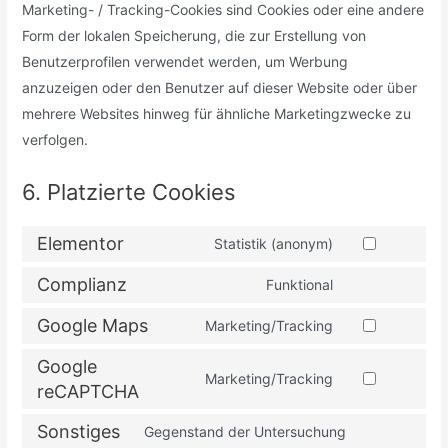
Marketing- / Tracking-Cookies sind Cookies oder eine andere
Form der lokalen Speicherung, die zur Erstellung von
Benutzerprofilen verwendet werden, um Werbung
anzuzeigen oder den Benutzer auf dieser Website oder über
mehrere Websites hinweg für ähnliche Marketingzwecke zu
verfolgen.
6. Platzierte Cookies
Elementor
Statistik (anonym)
Complianz
Funktional
Google Maps
Marketing/Tracking
Google
Marketing/Tracking
reCAPTCHA
Sonstiges
Gegenstand der Untersuchung