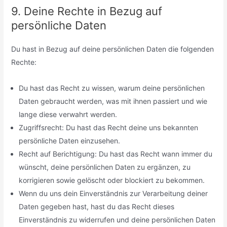
9. Deine Rechte in Bezug auf
persönliche Daten
Du hast in Bezug auf deine persönlichen Daten die folgenden
Rechte:
Du hast das Recht zu wissen, warum deine persönlichen
Daten gebraucht werden, was mit ihnen passiert und wie
lange diese verwahrt werden.
Zugriffsrecht: Du hast das Recht deine uns bekannten
persönliche Daten einzusehen.
Recht auf Berichtigung: Du hast das Recht wann immer du
wünscht, deine persönlichen Daten zu ergänzen, zu
korrigieren sowie gelöscht oder blockiert zu bekommen.
Wenn du uns dein Einverständnis zur Verarbeitung deiner
Daten gegeben hast, hast du das Recht dieses
Einverständnis zu widerrufen und deine persönlichen Daten