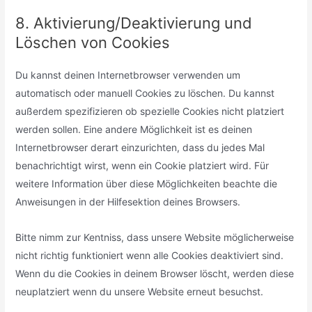
8. Aktivierung/Deaktivierung und
Löschen von Cookies
Du kannst deinen Internetbrowser verwenden um
automatisch oder manuell Cookies zu löschen. Du kannst
außerdem spezifizieren ob spezielle Cookies nicht platziert
werden sollen. Eine andere Möglichkeit ist es deinen
Internetbrowser derart einzurichten, dass du jedes Mal
benachrichtigt wirst, wenn ein Cookie platziert wird. Für
weitere Information über diese Möglichkeiten beachte die
Anweisungen in der Hilfesektion deines Browsers.
Bitte nimm zur Kentniss, dass unsere Website möglicherweise
nicht richtig funktioniert wenn alle Cookies deaktiviert sind.
Wenn du die Cookies in deinem Browser löscht, werden diese
neuplatziert wenn du unsere Website erneut besuchst.