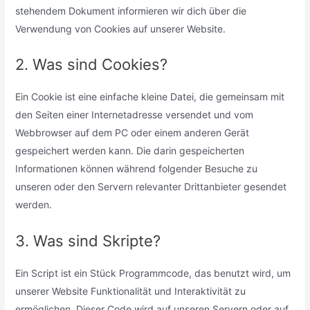
stehendem Dokument informieren wir dich über die
Verwendung von Cookies auf unserer Website.
2. Was sind Cookies?
Ein Cookie ist eine einfache kleine Datei, die gemeinsam mit
den Seiten einer Internetadresse versendet und vom
Webbrowser auf dem PC oder einem anderen Gerät
gespeichert werden kann. Die darin gespeicherten
Informationen können während folgender Besuche zu
unseren oder den Servern relevanter Drittanbieter gesendet
werden.
3. Was sind Skripte?
Ein Script ist ein Stück Programmcode, das benutzt wird, um
unserer Website Funktionalität und Interaktivität zu
ermöglichen. Dieser Code wird auf unseren Servern oder auf