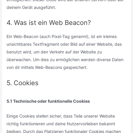
deinem Gerät ausgeführt.
4. Was ist ein Web Beacon?
Ein Web-Beacon (auch Pixel-Tag genannt), ist ein kleines
unsichtbares Textfragment oder Bild auf einer Website, das
benutzt wird, um den Verkehr auf der Website zu
überwachen. Um dies zu ermöglichen werden diverse Daten
von dir mittels Web-Beacons gespeichert.
5. Cookies
5.1 Technische oder funktionelle Cookies
Einige Cookies stellen sicher, dass Teile unserer Website
richtig funktionieren und deine Nutzervorlieben bekannt
bleiben. Durch das Platzieren funktionaler Cookies machen