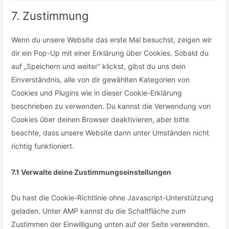
7. Zustimmung
Wenn du unsere Website das erste Mal besuchst, zeigen wir
dir ein Pop-Up mit einer Erklärung über Cookies. Sobald du
auf „Speichern und weiter“ klickst, gibst du uns dein
Einverständnis, alle von dir gewählten Kategorien von
Cookies und Plugins wie in dieser Cookie-Erklärung
beschrieben zu verwenden. Du kannst die Verwendung von
Cookies über deinen Browser deaktivieren, aber bitte
beachte, dass unsere Website dann unter Umständen nicht
richtig funktioniert.
7.1 Verwalte deine Zustimmungseinstellungen
Du hast die Cookie-Richtlinie ohne Javascript-Unterstützung
geladen. Unter AMP kannst du die Schaltfläche zum
Zustimmen der Einwilligung unten auf der Seite verwenden.