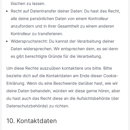
löschen zu lassen.
Recht auf Datentransfer deiner Daten: Du hast das Recht,
alle deine persönlichen Daten von einem Kontrolleur
anzufordern und in ihrer Gesamtheit zu einem anderen
Kontrolleur zu transferieren.
Widerspruchsrecht: Du kannst der Verarbeitung deiner
Daten widersprechen. Wir entsprechen dem, es sei denn
es gibt berechtigte Gründe für die Verarbeitung.
Um diese Rechte auszuüben kontaktiere uns bitte. Bitte
beziehe dich auf die Kontaktdaten am Ende dieser Cookie-
Erklärung. Wenn du eine Beschwerde darüber hast, wie wir
deine Daten behandeln, würden wir diese gerne hören, aber
du hast auch das Recht diese an die Aufsichtsbehörde (der
Datenschutzbehörde) zu richten.
10. Kontaktdaten