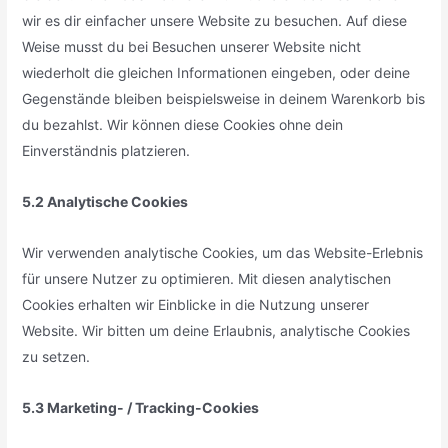
wir es dir einfacher unsere Website zu besuchen. Auf diese
Weise musst du bei Besuchen unserer Website nicht
wiederholt die gleichen Informationen eingeben, oder deine
Gegenstände bleiben beispielsweise in deinem Warenkorb bis
du bezahlst. Wir können diese Cookies ohne dein
Einverständnis platzieren.
5.2 Analytische Cookies
Wir verwenden analytische Cookies, um das Website-Erlebnis
für unsere Nutzer zu optimieren. Mit diesen analytischen
Cookies erhalten wir Einblicke in die Nutzung unserer
Website. Wir bitten um deine Erlaubnis, analytische Cookies
zu setzen.
5.3 Marketing- / Tracking-Cookies