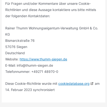
Für Fragen und/oder Kommentare über unsere Cookie-
Richtlinien und diese Aussage kontaktiere uns bitte mittels
der folgenden Kontaktdaten:
Rainer Thumm Wohnungseigentum-Verwaltung GmbH & Co.
KG
Bismarckstraße 76
57076 Siegen
Deutschland
Website:
https://www.thumm-siegen.de
E-Mail:
ed.negeis-mmuht@ofni
Telefonnummer: +49271 48970-0
Diese Cookie-Richtlinie wurde mit
cookiedatabase.org
am
14. Februar 2023 synchronisiert